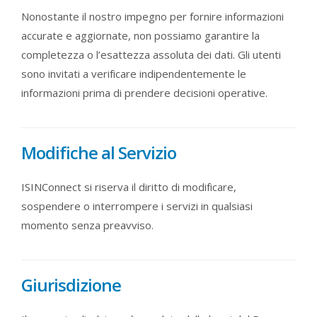
Nonostante il nostro impegno per fornire informazioni
accurate e aggiornate, non possiamo garantire la
completezza o l’esattezza assoluta dei dati. Gli utenti
sono invitati a verificare indipendentemente le
informazioni prima di prendere decisioni operative.
Modifiche al Servizio
ISINConnect si riserva il diritto di modificare,
sospendere o interrompere i servizi in qualsiasi
momento senza preavviso.
Giurisdizione