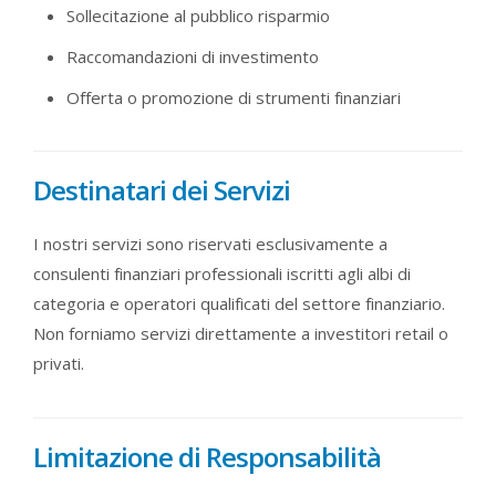
Sollecitazione al pubblico risparmio
Raccomandazioni di investimento
Offerta o promozione di strumenti finanziari
Destinatari dei Servizi
I nostri servizi sono riservati esclusivamente a
consulenti finanziari professionali iscritti agli albi di
categoria e operatori qualificati del settore finanziario.
Non forniamo servizi direttamente a investitori retail o
privati.
Limitazione di Responsabilità