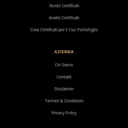
Nostri Certificati
Analisi Certificati
Crea Certificati per il Tuo Portafoglio
AZIENDA
Chi Siamo
Contatti
Disclaimer
Termini & Condizioni
Privacy Policy