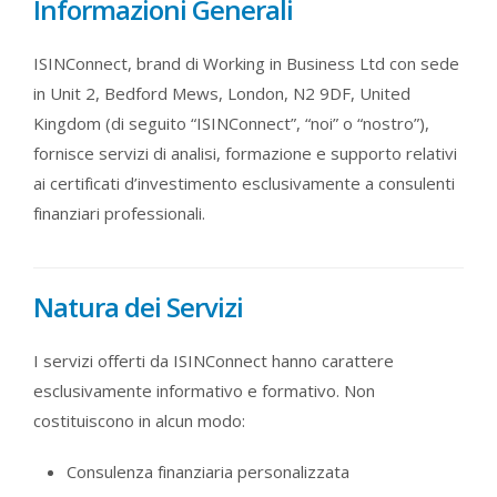
Informazioni Generali
ISINConnect, brand di Working in Business Ltd con sede
in Unit 2, Bedford Mews, London, N2 9DF, United
Kingdom (di seguito “ISINConnect”, “noi” o “nostro”),
fornisce servizi di analisi, formazione e supporto relativi
ai certificati d’investimento esclusivamente a consulenti
finanziari professionali.
Natura dei Servizi
I servizi offerti da ISINConnect hanno carattere
esclusivamente informativo e formativo. Non
costituiscono in alcun modo:
Consulenza finanziaria personalizzata