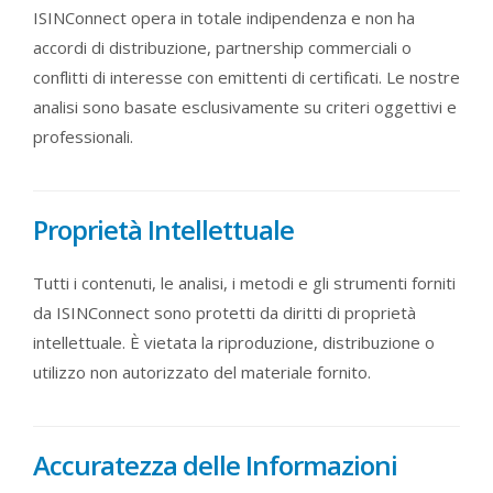
ISINConnect opera in totale indipendenza e non ha
accordi di distribuzione, partnership commerciali o
conflitti di interesse con emittenti di certificati. Le nostre
analisi sono basate esclusivamente su criteri oggettivi e
professionali.
Proprietà Intellettuale
Tutti i contenuti, le analisi, i metodi e gli strumenti forniti
da ISINConnect sono protetti da diritti di proprietà
intellettuale. È vietata la riproduzione, distribuzione o
utilizzo non autorizzato del materiale fornito.
Accuratezza delle Informazioni