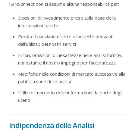
ISINConnect non si assume alcuna responsabilità per:
Decisioni di investimento prese sulla base delle
informazioni fornite
Perdite finanziarie dirette o indirette derivanti
dall’utilizzo dei nostri servizi
Errori, omissioni o inesattezze nelle analisi fornite,
nonostante il nostro impegno per l’accuratezza
Modifiche nelle condizioni di mercato successive alla
pubblicazione delle analisi
Utilizzo improprio delle informazioni da parte degli
utenti
Indipendenza delle Analisi